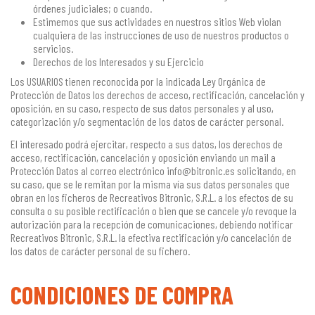
órdenes judiciales; o cuando.
Estimemos que sus actividades en nuestros sitios Web violan
cualquiera de las instrucciones de uso de nuestros productos o
servicios.
Derechos de los Interesados y su Ejercicio
Los USUARIOS tienen reconocida por la indicada Ley Orgánica de
Protección de Datos los derechos de acceso, rectificación, cancelación y
oposición, en su caso, respecto de sus datos personales y al uso,
categorización y/o segmentación de los datos de carácter personal.
El interesado podrá ejercitar, respecto a sus datos, los derechos de
acceso, rectificación, cancelación y oposición enviando un mail a
Protección Datos al correo electrónico info@bitronic.es solicitando, en
su caso, que se le remitan por la misma vía sus datos personales que
obran en los ficheros de Recreativos Bitronic, S.R.L. a los efectos de su
consulta o su posible rectificación o bien que se cancele y/o revoque la
autorización para la recepción de comunicaciones, debiendo notificar
Recreativos Bitronic, S.R.L. la efectiva rectificación y/o cancelación de
los datos de carácter personal de su fichero.
CONDICIONES DE COMPRA